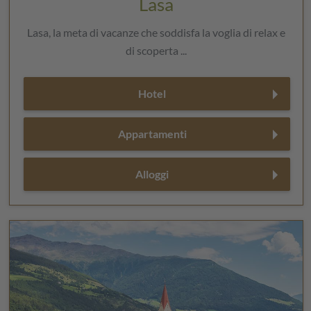
Lasa
Lasa, la meta di vacanze che soddisfa la voglia di relax e
di scoperta ...
Hotel
Appartamenti
Alloggi