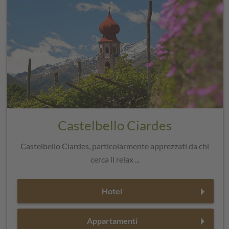
Castelbello Ciardes
Castelbello Ciardes, particolarmente apprezzati da chi
cerca il relax ...
Hotel
Appartamenti