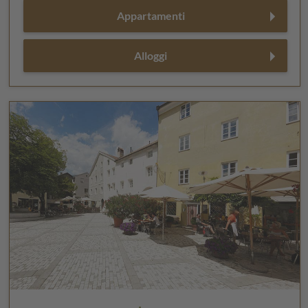
Appartamenti
Alloggi