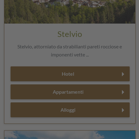
Stelvio
Stelvio, attorniato da strabilianti pareti rocciose e
imponenti vette ...
Hotel
Appartamenti
Alloggi