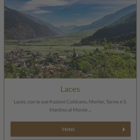
Laces
Laces, con le sue frazioni Coldrano, Morter, Tarres e S.
Martino al Monte ...
Hotel