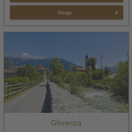
Alloggi
Glorenza