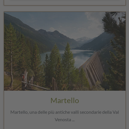
Martello
Martello, una delle più antiche valli secondarie della Val
Venosta ...