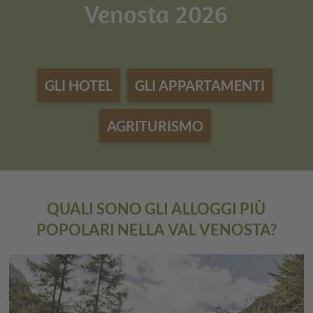
Venosta 2026
GLI HOTEL
GLI APPARTAMENTI
AGRITURISMO
QUALI SONO GLI ALLOGGI PIÙ
POPOLARI NELLA VAL VENOSTA?