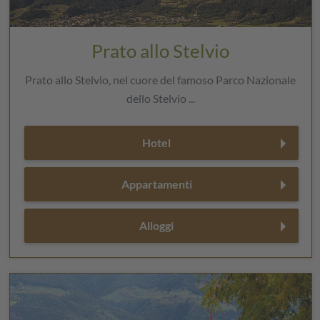
Prato allo Stelvio
Prato allo Stelvio, nel cuore del famoso Parco Nazionale
dello Stelvio ...
Hotel
Appartamenti
Alloggi