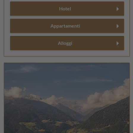
Hotel
Appartamenti
Alloggi