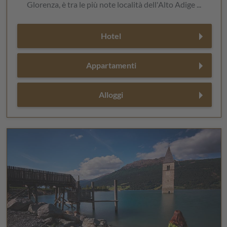
Glorenza, è tra le più note località dell'Alto Adige ...
Hotel
Appartamenti
Alloggi