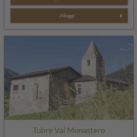
Alloggi
Tubre Val Monastero