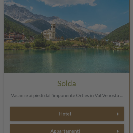
Solda
Vacanze ai piedi dall'imponente Ortles in Val Venosta ...
Hotel
Appartamenti