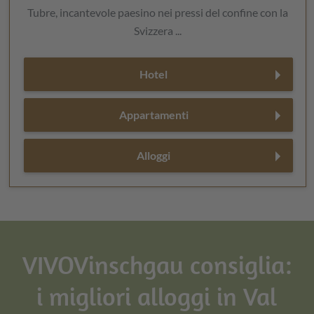
Tubre, incantevole paesino nei pressi del confine con la
Svizzera ...
Hotel
Appartamenti
Alloggi
VIVOVinschgau consiglia:
i migliori alloggi in Val