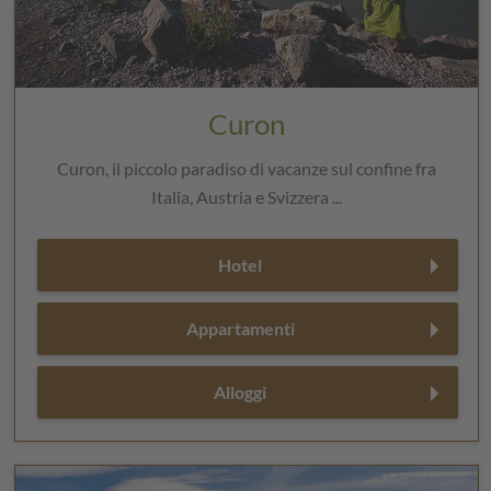
Curon
Curon, il piccolo paradiso di vacanze sul confine fra
Italia, Austria e Svizzera ...
Hotel
Appartamenti
Alloggi