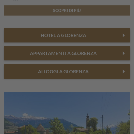
SCOPRI DI PIÙ
HOTEL A GLORENZA
APPARTAMENTI A GLORENZA
ALLOGGI A GLORENZA