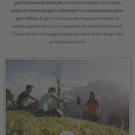
perfettamente battute
, moderni impianti di risalita,
piste di fondo lunghe chilometri
ed
emozionanti piste
per slittini
. E per chi non vuole rinunciare anche in
estate agli amati sci, il comprensorio sciistico estivo di
Passo Stelvio è il luogo ideale per dare libero sfogo alla
propria passione.