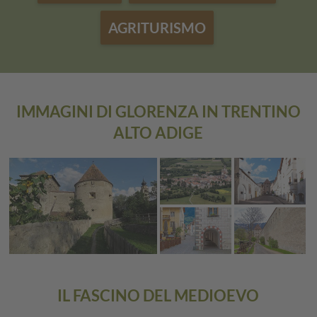
AGRITURISMO
IMMAGINI DI GLORENZA IN TRENTINO
ALTO ADIGE
IL FASCINO DEL MEDIOEVO