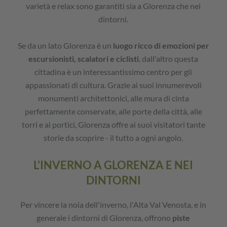
varietà e relax sono garantiti sia a Glorenza che nei
dintorni.
Se da un lato Glorenza è un
luogo ricco di emozioni per
escursionisti, scalatori e ciclisti
, dall'altro questa
cittadina è un interessantissimo centro per gli
appassionati di cultura. Grazie ai suoi innumerevoli
monumenti architettonici, alle mura di cinta
perfettamente conservate, alle porte della città, alle
torri e ai portici, Glorenza offre ai suoi visitatori tante
storie da scoprire - il tutto a ogni angolo.
L'INVERNO A GLORENZA E NEI
DINTORNI
Per vincere la noia dell'inverno, l'Alta Val Venosta, e in
generale i dintorni di Glorenza, offrono
piste