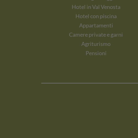
Hotel in Val Venosta
Hotel con piscina
Appartamenti
Camere private e garni
Agriturismo
Pensioni