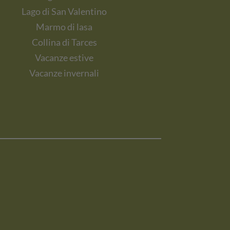
Lago di San Valentino
Marmo di lasa
Collina di Tarces
Vacanze estive
Vacanze invernali