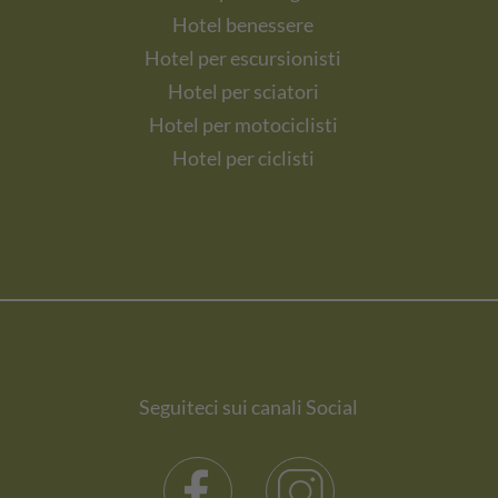
Hotel benessere
Hotel per escursionisti
Hotel per sciatori
Hotel per motociclisti
Hotel per ciclisti
Seguiteci sui canali Social
Facebook
Instagram