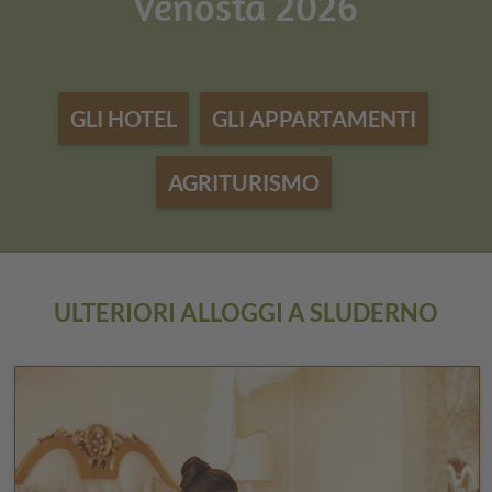
Venosta 2026
GLI HOTEL
GLI APPARTAMENTI
AGRITURISMO
ULTERIORI ALLOGGI A SLUDERNO