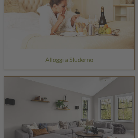
Alloggi a Sluderno