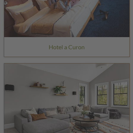
Hotel a Curon