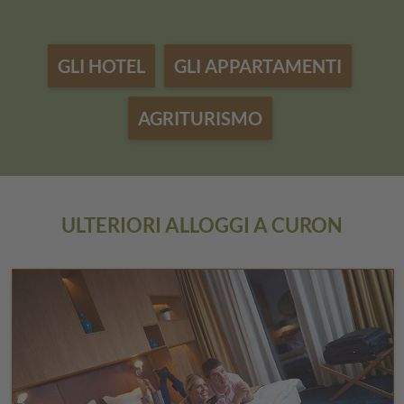
GLI HOTEL
GLI APPARTAMENTI
AGRITURISMO
ULTERIORI ALLOGGI A CURON